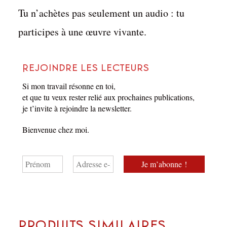
Tu n’achètes pas seulement un audio : tu
participes à une œuvre vivante.
Rejoindre les lecteurs
Si mon travail résonne en toi,
et que tu veux rester relié aux prochaines publications,
je t’invite à rejoindre la newsletter.
Bienvenue chez moi.
Produits similaires