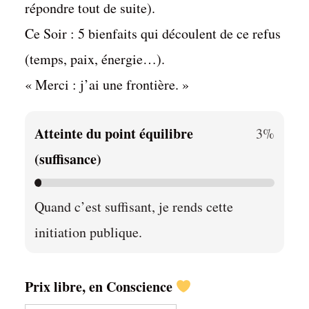
répondre tout de suite).
Ce Soir : 5 bienfaits qui découlent de ce refus
(temps, paix, énergie…).
« Merci : j’ai une frontière. »
Atteinte du point équilibre
3%
(suffisance)
Quand c’est suffisant, je rends cette
initiation publique.
Prix libre, en Conscience