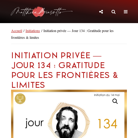
Accueil
/
Initiations
/ Initiation privée — Jour 134 : Gratitude pour les
frontières & limites
Initiation privée —
Jour 134 : Gratitude
pour les frontières &
limites