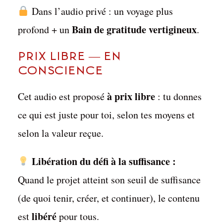
Dans l’audio privé : un voyage plus
Bain de gratitude vertigineux
profond + un
.
Prix libre — en
conscience
à prix libre
Cet audio est proposé
: tu donnes
ce qui est juste pour toi, selon tes moyens et
selon la valeur reçue.
Libération du défi à la suffisance :
Quand le projet atteint son seuil de suffisance
(de quoi tenir, créer, et continuer), le contenu
libéré
est
pour tous.