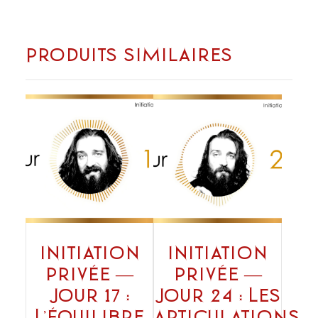
Produits similaires
Initiation
Initiation
privée —
privée —
Jour 17 :
Jour 24 : Les
L’équilibre
articulations