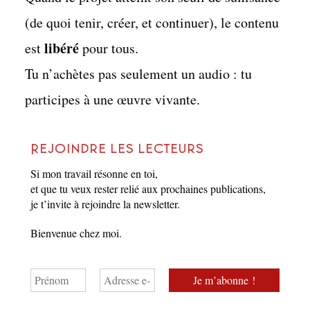
(de quoi tenir, créer, et continuer), le contenu
libéré
est
pour tous.
Tu n’achètes pas seulement un audio : tu
participes à une œuvre vivante.
Rejoindre les lecteurs
Si mon travail résonne en toi,
et que tu veux rester relié aux prochaines publications,
je t’invite à rejoindre la newsletter.
Bienvenue chez moi.