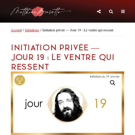
Accueil
/
Initiations
/ Initiation privée — Jour 19 : Le ventre qui ressent
Initiation privée —
Jour 19 : Le ventre qui
ressent