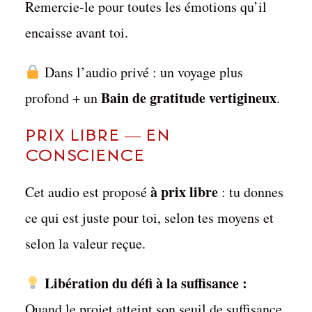
Remercie-le pour toutes les émotions qu’il
encaisse avant toi.
Dans l’audio privé : un voyage plus
Bain de gratitude vertigineux
profond + un
.
Prix libre — en
conscience
à prix libre
Cet audio est proposé
: tu donnes
ce qui est juste pour toi, selon tes moyens et
selon la valeur reçue.
Libération du défi à la suffisance :
Quand le projet atteint son seuil de suffisance