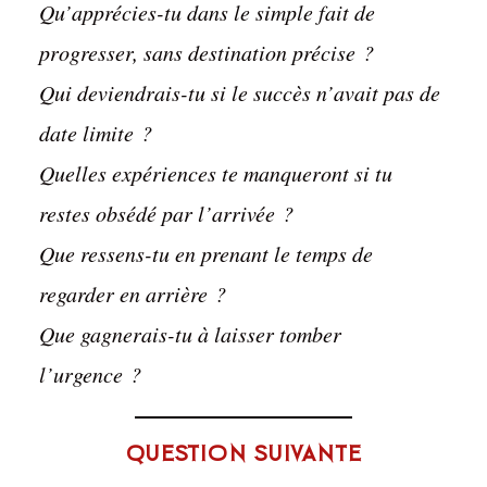
Qu’apprécies-tu dans le simple fait de
progresser, sans destination précise ?
Qui deviendrais-tu si le succès n’avait pas de
date limite ?
Quelles expériences te manqueront si tu
restes obsédé par l’arrivée ?
Que ressens-tu en prenant le temps de
regarder en arrière ?
Que gagnerais-tu à laisser tomber
l’urgence ?
Question suivante