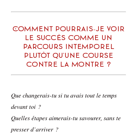
Comment pourrais-je voir
le succès comme un
parcours intemporel
plutôt qu’une course
contre la montre ?
Que changerais-tu si tu avais tout le temps
devant toi ?
Quelles étapes aimerais-tu savourer, sans te
presser d’arriver ?