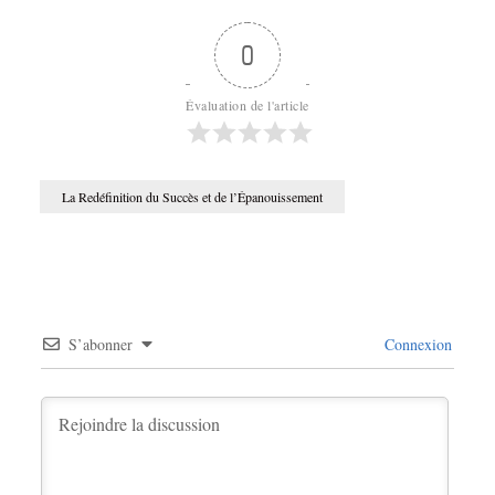
0
Évaluation de l'article
La Redéfinition du Succès et de l’Épanouissement
S’abonner
Connexion