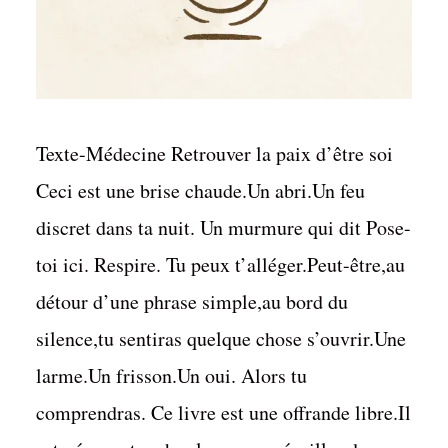
Texte-Médecine Retrouver la paix d’être soi
Ceci est une brise chaude.Un abri.Un feu
discret dans ta nuit. Un murmure qui dit Pose-
toi ici. Respire. Tu peux t’alléger.Peut-être,au
détour d’une phrase simple,au bord du
silence,tu sentiras quelque chose s’ouvrir.Une
larme.Un frisson.Un oui. Alors tu
comprendras. Ce livre est une offrande libre.Il