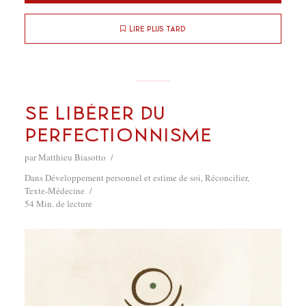
Lire plus tard
Se libérer du
perfectionnisme
par
Matthieu Biasotto
Dans
Développement personnel et estime de soi
,
Réconcilier
,
Texte-Médecine
54 Min. de lecture