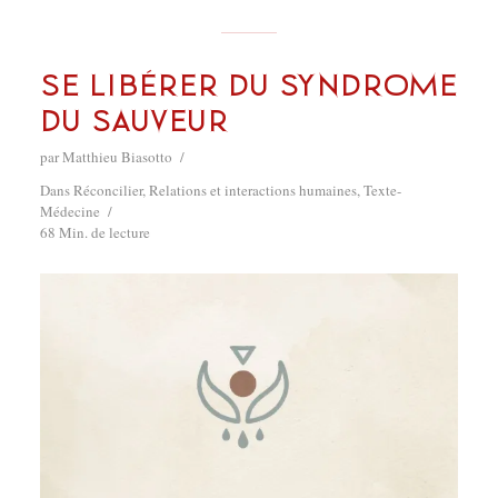
Se libérer du syndrome
du sauveur
par
Matthieu Biasotto
Dans
Réconcilier
,
Relations et interactions humaines
,
Texte-
Médecine
68 Min. de lecture