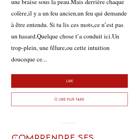
une braise sous la peau.Mais derrière chaque
colère,il y a un feu ancien,un feu qui demande
à être entendu. Si tu lis ces mots,ce n’est pas
un hasard.Quelque chose t’a conduit ici.Un
trop-plein, une fêlure,ou cette intuition
douceque ce...
Lire
Lire plus tard
Comprendre ses