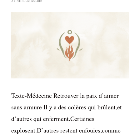
57 Min. de lecture
Texte-Médecine Retrouver la paix d’aimer
sans armure Il y a des colères qui brûlent,et
d’autres qui enferment.Certaines
explosent.D’autres restent enfouies,comme