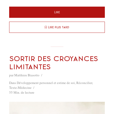
Lire
Lire plus tard
Sortir des croyances
limitantes
par
Matthieu Biasotto
Dans
Développement personnel et estime de soi
,
Réconcilier
,
Texte-Médecine
55 Min. de lecture