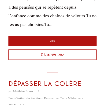
a des pensées qui se répètent depuis
l’enfance,comme des chaînes de velours.Tu ne
les as pas choisies.Tu...
Lire
Lire plus tard
Dépasser la colère
par
Matthieu Biasotto
Dans
Gestion des émotions
,
Réconcilier
,
Texte-Médecine