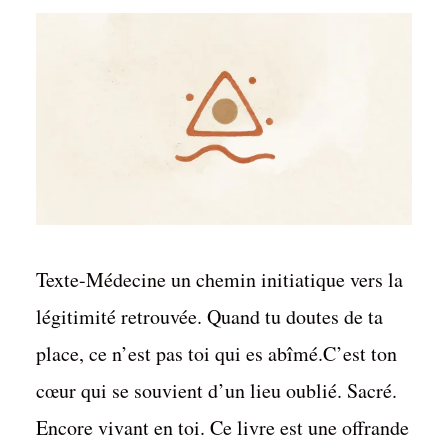
Texte-Médecine un chemin initiatique vers la
légitimité retrouvée. Quand tu doutes de ta
place, ce n’est pas toi qui es abîmé.C’est ton
cœur qui se souvient d’un lieu oublié. Sacré.
Encore vivant en toi. Ce livre est une offrande