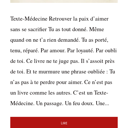
Texte-Médecine Retrouver la paix d’aimer
sans se sacrifier Tu as tout donné. Même
quand on ne t’a rien demandé. Tu as porté,
tenu, réparé. Par amour. Par loyauté. Par oubli
de toi. Ce livre ne te juge pas. Il s’assoit près
de toi. Et te murmure une phrase oubliée : Tu
n’as pas à te perdre pour aimer. Ce n’est pas
un livre comme les autres. C’est un Texte-
Médecine. Un passage. Un feu doux. Une...
Lire