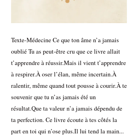
Texte-Médecine Ce que ton âme n’a jamais
oublié Tu as peut-être cru que ce livre allait
t’apprendre à réussir.Mais il vient t’apprendre
à respirer.À oser l’élan, même incertain.À
ralentir, même quand tout pousse à courir.À te
souvenir que tu n’as jamais été un
résultat.Que ta valeur n’a jamais dépendu de
ta perfection. Ce livre écoute à tes côtés la
part en toi qui n’ose plus.Il lui tend la main...