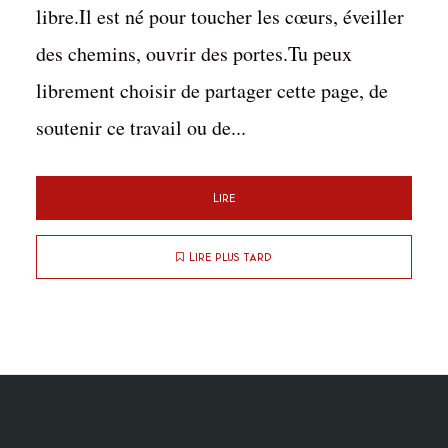
libre.Il est né pour toucher les cœurs, éveiller
des chemins, ouvrir des portes.Tu peux
librement choisir de partager cette page, de
soutenir ce travail ou de...
Lire
Lire plus tard