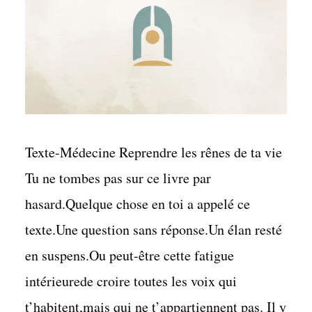
Texte-Médecine Reprendre les rênes de ta vie
Tu ne tombes pas sur ce livre par
hasard.Quelque chose en toi a appelé ce
texte.Une question sans réponse.Un élan resté
en suspens.Ou peut-être cette fatigue
intérieurede croire toutes les voix qui
t’habitent,mais qui ne t’appartiennent pas. Il y