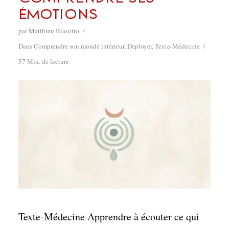
émotions
par
Matthieu Biasotto
Dans
Comprendre son monde intérieur
,
Déployer
,
Texte-Médecine
57 Min. de lecture
Texte-Médecine Apprendre à écouter ce qui