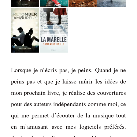
Lorsque je n’écris pas, je peins. Quand je ne
peins pas et que je laisse mûrir les idées de
mon prochain livre, je réalise des couvertures
pour des auteurs indépendants comme moi, ce
qui me permet d’écouter de la musique tout
en m’amusant avec mes logiciels préférés.