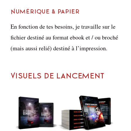
Numérique & Papier
En fonction de tes besoins, je travaille sur le
fichier destiné au format ebook et / ou broché
(mais aussi relié) destiné à l’impression.
Visuels de lancement