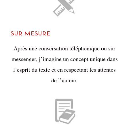
Sur mesure
Après une conversation téléphonique ou sur
messenger, j’imagine un concept unique dans
l’esprit du texte et en respectant les attentes
de l’auteur.