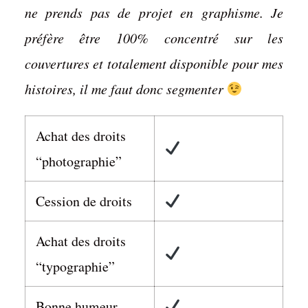
ne prends pas de projet en graphisme. Je
préfère être 100% concentré sur les
Créations de
couvertures et totalement disponible pour mes
Couvertures
histoires, il me faut donc segmenter
Achat des droits
“photographie”
Cession de droits
Achat des droits
“typographie”
Bonne humeur