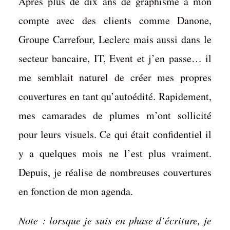
Après plus de dix ans de graphisme à mon
compte avec des clients comme Danone,
Groupe Carrefour, Leclerc mais aussi dans le
secteur bancaire, IT, Event et j’en passe… il
me semblait naturel de créer mes propres
couvertures en tant qu’autoédité. Rapidement,
mes camarades de plumes m’ont sollicité
pour leurs visuels. Ce qui était confidentiel il
y a quelques mois ne l’est plus vraiment.
Depuis, je réalise de nombreuses couvertures
en fonction de mon agenda.
Note : lorsque je suis en phase d’écriture, je