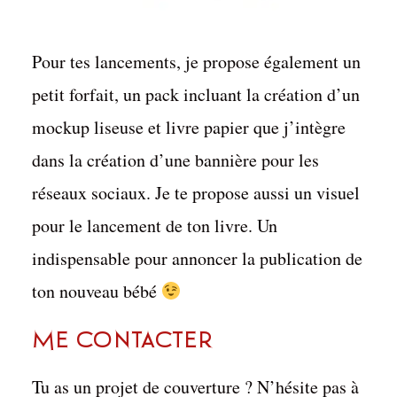
Pour tes lancements, je propose également un
petit forfait, un pack incluant la création d’un
mockup liseuse et livre papier que j’intègre
dans la création d’une bannière pour les
réseaux sociaux. Je te propose aussi un visuel
pour le lancement de ton livre. Un
indispensable pour annoncer la publication de
ton nouveau bébé
Me contacter
Tu as un projet de couverture ? N’hésite pas à