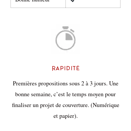
Rapidité
Premières propositions sous 2 à 3 jours. Une
bonne semaine, c’est le temps moyen pour
finaliser un projet de couverture. (Numérique
et papier).