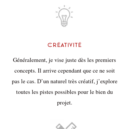
Créativité
Généralement, je vise juste dès les premiers
concepts. Il arrive cependant que ce ne soit
pas le cas. D’un naturel très créatif, j’explore
toutes les pistes possibles pour le bien du
projet.