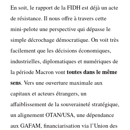
En soit, le rapport de la FIDH est déjà un acte
de résistance. Il nous offre à travers cette
mini-pelote une perspective qui dépasse le
simple décrochage démocratique. On voit très
facilement que les décisions économiques,
industrielles, diplomatiques et numériques de
toutes dans le même
la période Macron vont
sens
. Vers une ouverture maximale aux
capitaux et acteurs étrangers, un
affaiblissement de la souveraineté stratégique,
un alignement OTAN/USA, une dépendance
aux GAFAM, financiarisation via l’Union des