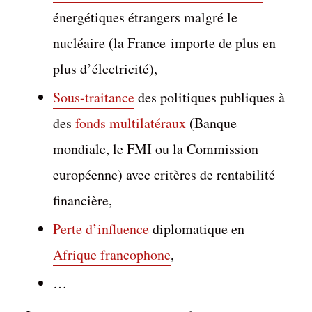
énergétiques étrangers malgré le
nucléaire (la France importe de plus en
plus d’électricité),
Sous-traitance
des politiques publiques à
des
fonds multilatéraux
(Banque
mondiale, le FMI ou la Commission
européenne) avec critères de rentabilité
financière,
Perte d’influence
diplomatique en
Afrique francophone
,
…