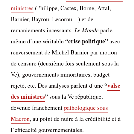
ministres
(Philippe, Castex, Borne, Attal,
Barnier, Bayrou, Lecornu…) et de
remaniements incessants.
Le Monde
parle
“crise politique”
même d’une véritable
avec
renversement de Michel Barnier par motion
de censure (deuxième fois seulement sous la
Ve), gouvernements minoritaires, budget
“
valse
rejeté, etc. Des analyses parlent d’une
des ministres
”
sous la Ve république,
devenue franchement
pathologique sous
Macron
, au point de nuire à la crédibilité et à
l’efficacité gouvernementales.