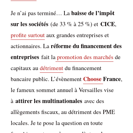
baisse de l’impôt
Je n’ai pas terminé… La
sur les sociétés
CICE
(de 33 % à 25 %) et
,
profite surtout
aux grandes entreprises et
réforme du financement des
actionnaires. La
entreprises
fait la
promotion des marchés
de
capitaux au
détriment
du financement
Choose
France
bancaire public. L’évènement
,
le fameux sommet annuel à Versailles vise
attirer les multinationales
à
avec des
allègements fiscaux, au détriment des PME
locales. Je te pose la question en toute