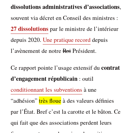
dissolutions administratives d’associations
,
souvent via décret en Conseil des ministres :
27 dissolutions
par le ministre de l’intérieur
depuis 2020.
Une pratique record
depuis
l’avènement de notre
Roi
Président.
contrat
Ce rapport pointe l’usage extensif du
d’engagement républicain
: outil
conditionnant les subventions
à une
“adhésion”
très floue
à des valeurs définies
par l’État. Bref c’est la carotte et le bâton. Ce
qui fait que des associations perdent leurs