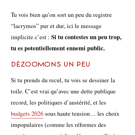
Tu vois bien qu’on sort un peu du registre
“lacrymos” pur et dur, ici le message
Si tu contestes un peu trop,
implicite c’est :
tu es potentiellement ennemi public.
Dézoomons un peu
Si tu prends du recul, tu vois se dessiner la
toile. C’est vrai qu’avec une dette publique
record, les politiques d’austérité, et les
budgets 2026
sous haute tension… les choix
impopulaires (comme les réformes des