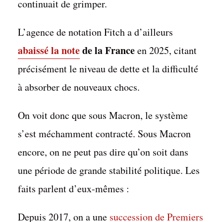
continuait de grimper.
L’agence de notation Fitch a d’ailleurs
abaissé la note
de la France
en 2025, citant
précisément le niveau de dette et la difficulté
à absorber de nouveaux chocs.
On voit donc que sous Macron, le système
s’est méchamment contracté. Sous Macron
encore, on ne peut pas dire qu’on soit dans
une période de grande stabilité politique. Les
faits parlent d’eux-mêmes :
Depuis 2017, on a une
succession de Premiers