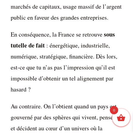
marchés de capitaux, usage massif de l’argent
public en faveur des grandes entreprises.
sous
En conséquence, la France se retrouve
tutelle de fait
: énergétique, industrielle,
numérique, stratégique, financière. Dès lors,
est-ce que tu n’as pas l’impression qu’il est
impossible d’obtenir un tel alignement par
hasard ?
Au contraire. On l’obtient quand un pays est
0
1
gouverné par des sphères qui vivent, pensent
et décident au cœur d’un univers où la