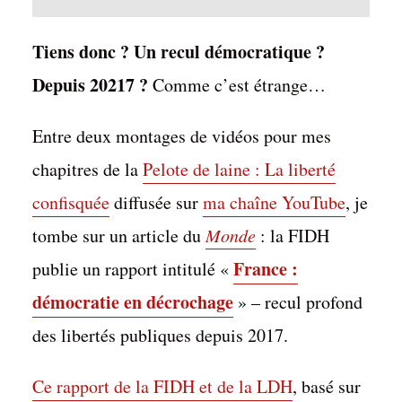
Tiens donc ? Un recul démocratique ?
Depuis 20217 ?
Comme c’est étrange…
Entre deux montages de vidéos pour mes
chapitres de la
Pelote de laine : La liberté
confisquée
diffusée sur
ma chaîne YouTube
, je
tombe sur un article du
Monde
: la FIDH
France :
publie un rapport intitulé «
démocratie en décrochage
» – recul profond
des libertés publiques depuis 2017.
Ce rapport de la FIDH et de la LDH
, basé sur