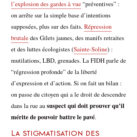
l’explosion des gardes à vue
“préventives” :
on arrête sur la simple base d’intentions
supposées, plus sur des faits.
Répression
brutale
des Gilets jaunes, des manifs retraites
et des luttes écologistes (
Sainte-Soline
) :
mutilations, LBD, grenades. La FIDH parle de
“régression profonde” de la liberté
d’expression et d’action. Si on fait un bilan :
on passe du citoyen qui a le droit de descendre
suspect qui doit prouver qu’il
dans la rue au
mérite de pouvoir battre le pavé
.
La Stigmatisation des