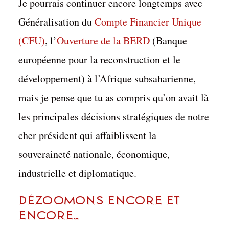
Je pourrais continuer encore longtemps avec
Généralisation du
Compte Financier Unique
(CFU)
, l’
Ouverture de la BERD
(Banque
européenne pour la reconstruction et le
développement) à l’Afrique subsaharienne,
mais je pense que tu as compris qu’on avait là
les principales décisions stratégiques de notre
cher président qui affaiblissent la
souveraineté nationale, économique,
industrielle et diplomatique.
Dézoomons encore et
encore…