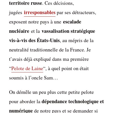
territoire russe
. Ces décisions,
irresponsables
jugées
par ses détracteurs,
escalade
exposent notre pays à une
nucléaire
vassalisation stratégique
et la
vis-à-vis des États-Unis
, au mépris de la
neutralité traditionnelle de la France. Je
t’avais déjà expliqué dans ma première
“
Pelote de Laine
“, à quel point on était
soumis à l’oncle Sam…
On démêle un peu plus cette petite pelote
dépendance technologique et
pour aborder la
numérique
de notre pays et se demander si