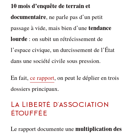
10 mois d’enquête de terrain et
documentaire
, ne parle pas d’un petit
tendance
passage à vide, mais bien d’une
lourde
: on subit un rétrécissement de
l’espace civique, un durcissement de l’État
dans une société civile sous pression.
En fait,
ce rapport
, on peut le déplier en trois
dossiers principaux.
La Liberté d’association
étouffée
multiplication des
Le rapport documente une