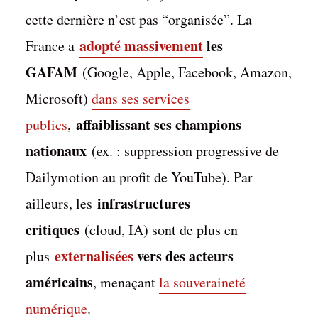
cette dernière n’est pas “organisée”. La
adopté massivement
les
France a
GAFAM
(Google, Apple, Facebook, Amazon,
Microsoft)
dans ses services
affaiblissant ses champions
publics
,
nationaux
(ex. : suppression progressive de
Dailymotion au profit de YouTube). Par
infrastructures
ailleurs, les
critiques
(cloud, IA) sont de plus en
externalisées
vers des acteurs
plus
américains
, menaçant
la souveraineté
numérique
.