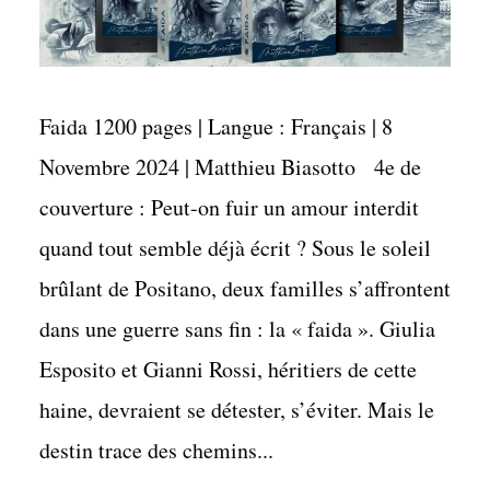
Faida 1200 pages | Langue : Français | 8
Novembre 2024 | Matthieu Biasotto 4e de
couverture : Peut-on fuir un amour interdit
quand tout semble déjà écrit ? Sous le soleil
brûlant de Positano, deux familles s’affrontent
dans une guerre sans fin : la « faida ». Giulia
Esposito et Gianni Rossi, héritiers de cette
haine, devraient se détester, s’éviter. Mais le
destin trace des chemins...