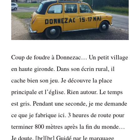
Coup de foudre à Donnezac… Un petit village
en haute gironde. Dans son écrin rural, il
cache bien son jeu. Je découvre la place
principale et l’église. Rien autour. Le temps
est gris. Pendant une seconde, je me demande
ce que je fabrique ici. 3 heures de route pour
terminer 800 mètres après la fin du monde…
Je doute. [br][br] Guidé par le marquage