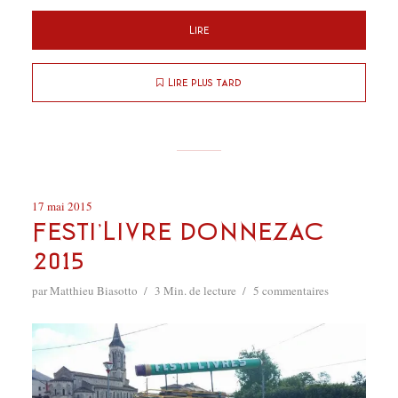
Lire
Lire plus tard
17 mai 2015
Festi’Livre Donnezac
2015
par
Matthieu Biasotto
3 Min. de lecture
5 commentaires