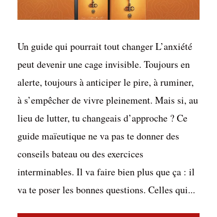
Un guide qui pourrait tout changer L’anxiété
peut devenir une cage invisible. Toujours en
alerte, toujours à anticiper le pire, à ruminer,
à s’empêcher de vivre pleinement. Mais si, au
lieu de lutter, tu changeais d’approche ? Ce
guide maïeutique ne va pas te donner des
conseils bateau ou des exercices
interminables. Il va faire bien plus que ça : il
va te poser les bonnes questions. Celles qui...