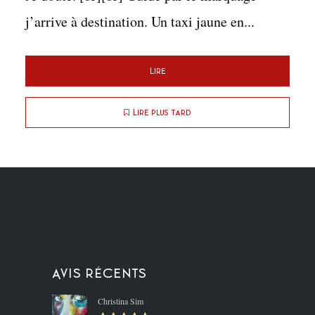
j’arrive à destination. Un taxi jaune en...
Lire
Lire plus tard
Avis récents
Christina Sim