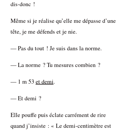
dis-donc !
Même si je réalise qu’elle me dépasse d’une
tête, je me défends et je nie.
— Pas du tout ! Je suis dans la norme.
— La norme ? Tu mesures combien ?
— 1 m 53
et demi
.
— Et demi ?
Elle pouffe puis éclate carrément de rire
quand j’insiste : « Le demi-centimètre est