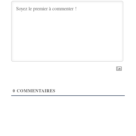
0
COMMENTAIRES