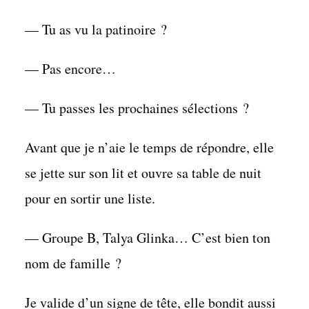
— Tu as vu la patinoire ?
— Pas encore…
— Tu passes les prochaines sélections ?
Avant que je n’aie le temps de répondre, elle
se jette sur son lit et ouvre sa table de nuit
pour en sortir une liste.
— Groupe B, Talya Glinka… C’est bien ton
nom de famille ?
Je valide d’un signe de tête, elle bondit aussi