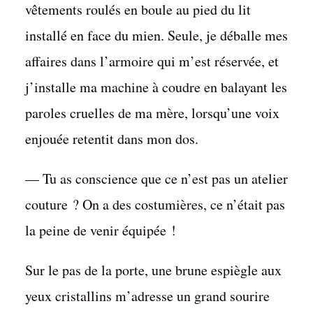
vêtements roulés en boule au pied du lit
installé en face du mien. Seule, je déballe mes
affaires dans l’armoire qui m’est réservée, et
j’installe ma machine à coudre en balayant les
paroles cruelles de ma mère, lorsqu’une voix
enjouée retentit dans mon dos.
— Tu as conscience que ce n’est pas un atelier
couture ? On a des costumières, ce n’était pas
la peine de venir équipée !
Sur le pas de la porte, une brune espiègle aux
yeux cristallins m’adresse un grand sourire