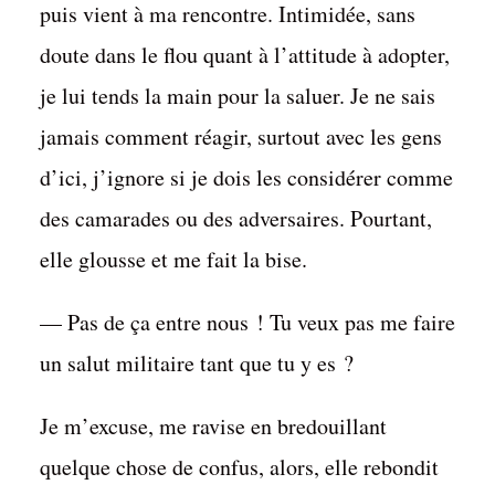
puis vient à ma rencontre. Intimidée, sans
doute dans le flou quant à l’attitude à adopter,
je lui tends la main pour la saluer. Je ne sais
jamais comment réagir, surtout avec les gens
d’ici, j’ignore si je dois les considérer comme
des camarades ou des adversaires. Pourtant,
elle glousse et me fait la bise.
— Pas de ça entre nous ! Tu veux pas me faire
un salut militaire tant que tu y es ?
Je m’excuse, me ravise en bredouillant
quelque chose de confus, alors, elle rebondit