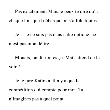
— Pas exactement. Mais je peux te dire qu’à
chaque fois qu’il débarque on s’affole toutes.
— Je… je ne suis pas dans cette optique, ce
n’est pas mon délire.
— Mouais, on dit toutes ça. Mais attend de le
voir !
— Je te jure Katinka, il n’y a que la
compétition qui compte pour moi. Tu
n’imagines pas à quel point.