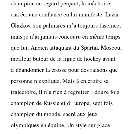
champion au regard perçant, la mâchoire
carrée, une confiance en lui manifeste. Lazar
Glazkov, son palmarès m’a toujours fascinée,
mais je n’ai jamais concouru en même temps
que lui. Ancien attaquant du Spartak Moscou,
meilleur buteur de la ligue de hockey avant
d’abandonner la crosse pour des raisons que
personne n’explique. Mais à en croire sa
trajectoire, il n’a rien à regretter : douze fois
champion de Russie et d’Europe, sept fois
champion du monde, sacré aux jeux
olympiques en équipe. Un style sur glace