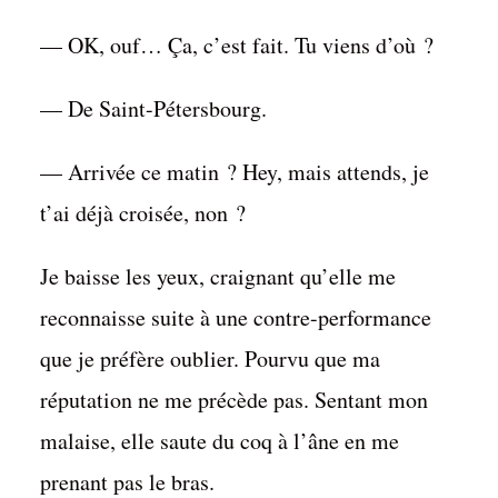
— OK, ouf… Ça, c’est fait. Tu viens d’où ?
— De Saint-Pétersbourg.
— Arrivée ce matin ? Hey, mais attends, je
t’ai déjà croisée, non ?
Je baisse les yeux, craignant qu’elle me
reconnaisse suite à une contre-performance
que je préfère oublier. Pourvu que ma
réputation ne me précède pas. Sentant mon
malaise, elle saute du coq à l’âne en me
prenant pas le bras.