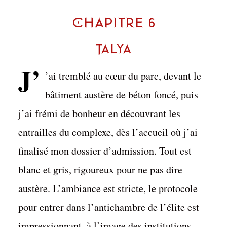
Chapitre 6
Talya
J’
’ai tremblé au cœur du parc, devant le
bâtiment austère de béton foncé, puis
j’ai frémi de bonheur en découvrant les
entrailles du complexe, dès l’accueil où j’ai
finalisé mon dossier d’admission. Tout est
blanc et gris, rigoureux pour ne pas dire
austère. L’ambiance est stricte, le protocole
pour entrer dans l’antichambre de l’élite est
impressionnant, à l’image des institutions