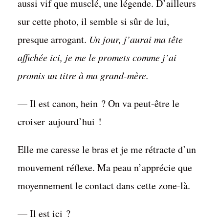
aussi vif que musclé, une légende. D’ailleurs
sur cette photo, il semble si sûr de lui,
presque arrogant.
Un jour, j’aurai ma tête
affichée ici, je me le promets comme j’ai
promis un titre à ma grand-mère.
— Il est canon, hein ? On va peut-être le
croiser aujourd’hui !
Elle me caresse le bras et je me rétracte d’un
mouvement réflexe. Ma peau n’apprécie que
moyennement le contact dans cette zone-là.
— Il est ici ?