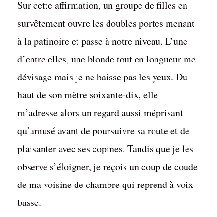
Sur cette affirmation, un groupe de filles en
survêtement ouvre les doubles portes menant
à la patinoire et passe à notre niveau. L’une
d’entre elles, une blonde tout en longueur me
dévisage mais je ne baisse pas les yeux. Du
haut de son mètre soixante-dix, elle
m’adresse alors un regard aussi méprisant
qu’amusé avant de poursuivre sa route et de
plaisanter avec ses copines. Tandis que je les
observe s’éloigner, je reçois un coup de coude
de ma voisine de chambre qui reprend à voix
basse.