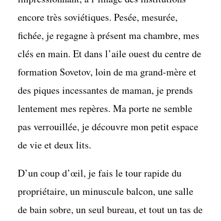
encore très soviétiques. Pesée, mesurée,
fichée, je regagne à présent ma chambre, mes
clés en main. Et dans l’aile ouest du centre de
formation Sovetov, loin de ma grand-mère et
des piques incessantes de maman, je prends
lentement mes repères. Ma porte ne semble
pas verrouillée, je découvre mon petit espace
de vie et deux lits.
D’un coup d’œil, je fais le tour rapide du
propriétaire, un minuscule balcon, une salle
de bain sobre, un seul bureau, et tout un tas de