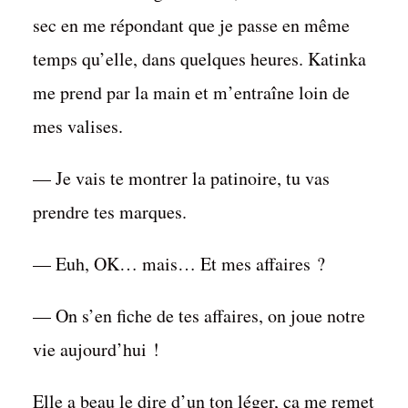
sec en me répondant que je passe en même
temps qu’elle, dans quelques heures. Katinka
me prend par la main et m’entraîne loin de
mes valises.
— Je vais te montrer la patinoire, tu vas
prendre tes marques.
— Euh, OK… mais… Et mes affaires ?
— On s’en fiche de tes affaires, on joue notre
vie aujourd’hui !
Elle a beau le dire d’un ton léger, ça me remet