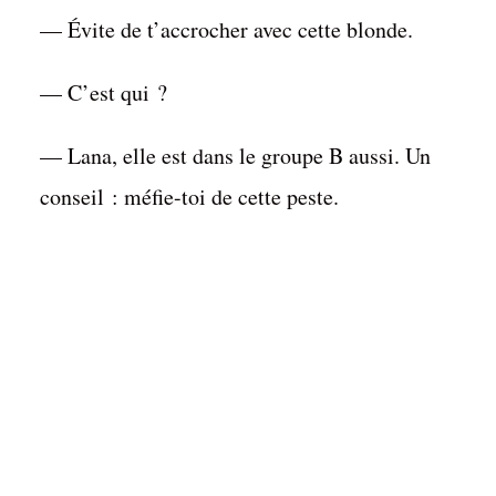
— Évite de t’accrocher avec cette blonde.
— C’est qui ?
— Lana, elle est dans le groupe B aussi. Un
conseil : méfie-toi de cette peste.