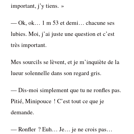
important, j’y tiens. »
— Ok, ok… 1 m 53 et demi… chacune ses
lubies. Moi, j’ai juste une question et c’est
très important.
Mes sourcils se lèvent, et je m’inquiète de la
lueur solennelle dans son regard gris.
— Dis-moi simplement que tu ne ronfles pas.
Pitié, Minipouce ! C’est tout ce que je
demande.
— Ronfler ? Euh… Je… je ne crois pas…