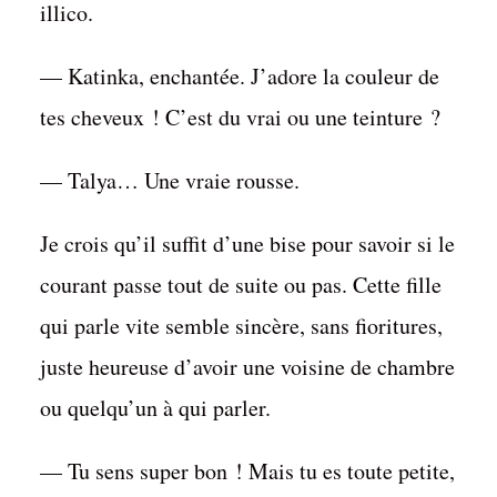
illico.
— Katinka, enchantée. J’adore la couleur de
tes cheveux ! C’est du vrai ou une teinture ?
— Talya… Une vraie rousse.
Je crois qu’il suffit d’une bise pour savoir si le
courant passe tout de suite ou pas. Cette fille
qui parle vite semble sincère, sans fioritures,
juste heureuse d’avoir une voisine de chambre
ou quelqu’un à qui parler.
— Tu sens super bon ! Mais tu es toute petite,