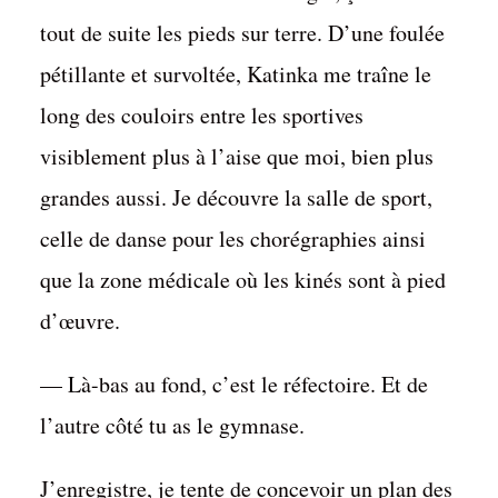
tout de suite les pieds sur terre. D’une foulée
pétillante et survoltée, Katinka me traîne le
long des couloirs entre les sportives
visiblement plus à l’aise que moi, bien plus
grandes aussi. Je découvre la salle de sport,
celle de danse pour les chorégraphies ainsi
que la zone médicale où les kinés sont à pied
d’œuvre.
— Là-bas au fond, c’est le réfectoire. Et de
l’autre côté tu as le gymnase.
J’enregistre, je tente de concevoir un plan des