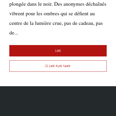
plongée dans le noir. Des anonymes déchaînés
vibrent pour les ombres qui se défient au
centre de la lumière crue, pas de cadeau, pas
de...
Lire
Lire plus tard