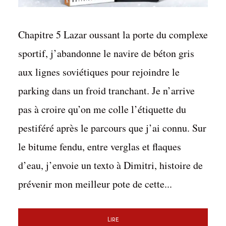
Chapitre 5 Lazar oussant la porte du complexe
sportif, j’abandonne le navire de béton gris
aux lignes soviétiques pour rejoindre le
parking dans un froid tranchant. Je n’arrive
pas à croire qu’on me colle l’étiquette du
pestiféré après le parcours que j’ai connu. Sur
le bitume fendu, entre verglas et flaques
d’eau, j’envoie un texto à Dimitri, histoire de
prévenir mon meilleur pote de cette...
Lire