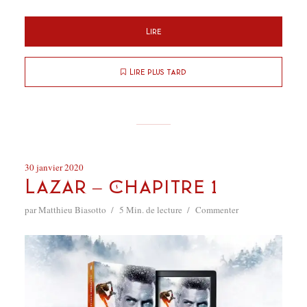
Lire
Lire plus tard
30 janvier 2020
Lazar – Chapitre 1
par
Matthieu Biasotto
5 Min. de lecture
Commenter