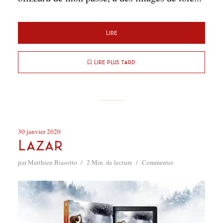
Lire
Lire plus tard
30 janvier 2020
Lazar
par
Matthieu Biasotto
2 Min. de lecture
Commenter