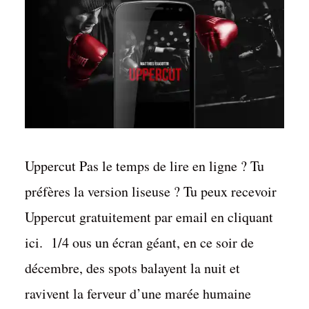
Uppercut Pas le temps de lire en ligne ? Tu
préfères la version liseuse ? Tu peux recevoir
Uppercut gratuitement par email en cliquant
ici. 1/4 ous un écran géant, en ce soir de
décembre, des spots balayent la nuit et
ravivent la ferveur d’une marée humaine