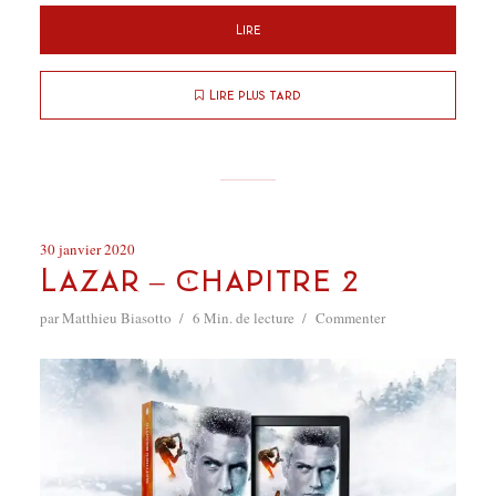
Lire
Lire plus tard
30 janvier 2020
Lazar – Chapitre 2
par
Matthieu Biasotto
6 Min. de lecture
Commenter