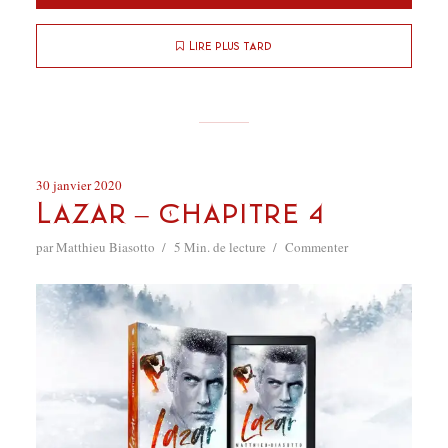
Lire plus tard
30 janvier 2020
Lazar – Chapitre 4
par
Matthieu Biasotto
5 Min. de lecture
Commenter