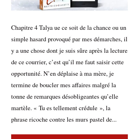
Chapitre 4 Talya ue ce soit de la chance ou un
simple hasard provoqué par mes démarches, il
y a une chose dont je suis sûre après la lecture
de ce courrier, c’est qu’il me faut saisir cette
opportunité. N’en déplaise à ma mère, je
termine de boucler mes affaires malgré la
tonne de remarques désobligeantes qu’elle
martèle. « Tu es tellement crédule », la
phrase ricoche contre les murs pastel de...