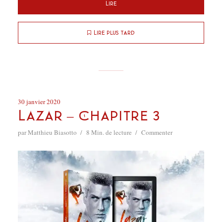
Lire
Lire plus tard
30 janvier 2020
Lazar – Chapitre 3
par
Matthieu Biasotto
8 Min. de lecture
Commenter