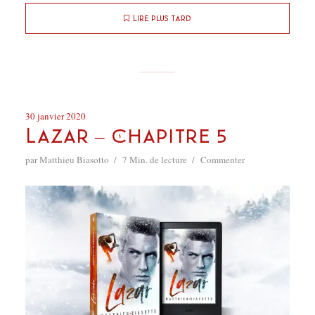
Lire plus tard
30 janvier 2020
Lazar – Chapitre 5
par
Matthieu Biasotto
7 Min. de lecture
Commenter