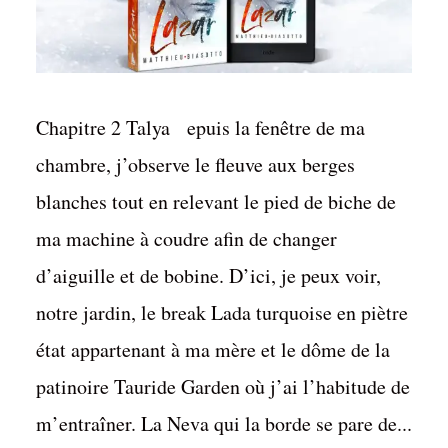
Chapitre 2 Talya epuis la fenêtre de ma
chambre, j’observe le fleuve aux berges
blanches tout en relevant le pied de biche de
ma machine à coudre afin de changer
d’aiguille et de bobine. D’ici, je peux voir,
notre jardin, le break Lada turquoise en piètre
état appartenant à ma mère et le dôme de la
patinoire Tauride Garden où j’ai l’habitude de
m’entraîner. La Neva qui la borde se pare de...