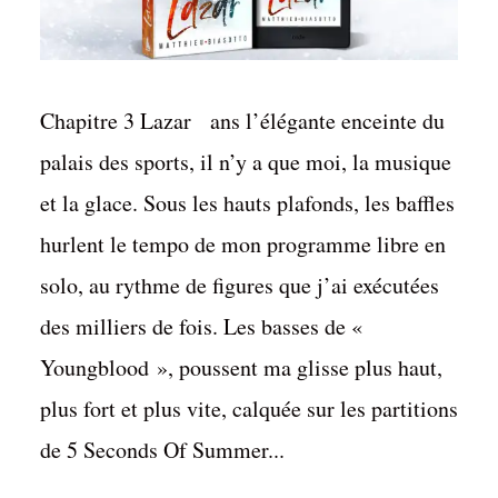
Chapitre 3 Lazar ans l’élégante enceinte du
palais des sports, il n’y a que moi, la musique
et la glace. Sous les hauts plafonds, les baffles
hurlent le tempo de mon programme libre en
solo, au rythme de figures que j’ai exécutées
des milliers de fois. Les basses de «
Youngblood », poussent ma glisse plus haut,
plus fort et plus vite, calquée sur les partitions
de 5 Seconds Of Summer...