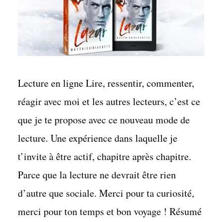
Lecture en ligne Lire, ressentir, commenter,
réagir avec moi et les autres lecteurs, c’est ce
que je te propose avec ce nouveau mode de
lecture. Une expérience dans laquelle je
t’invite à être actif, chapitre après chapitre.
Parce que la lecture ne devrait être rien
d’autre que sociale. Merci pour ta curiosité,
merci pour ton temps et bon voyage ! Résumé