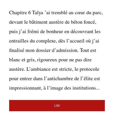
Chapitre 6 Talya ’ai tremblé au cœur du parc,
devant le bâtiment austère de béton foncé,
puis j’ai frémi de bonheur en découvrant les
entrailles du complexe, dès l’accueil où j’ai
finalisé mon dossier d’admission. Tout est
blanc et gris, rigoureux pour ne pas dire
austère. L’ambiance est stricte, le protocole
pour entrer dans l’antichambre de l’élite est
impressionnant, à l’image des institutions...
Lire