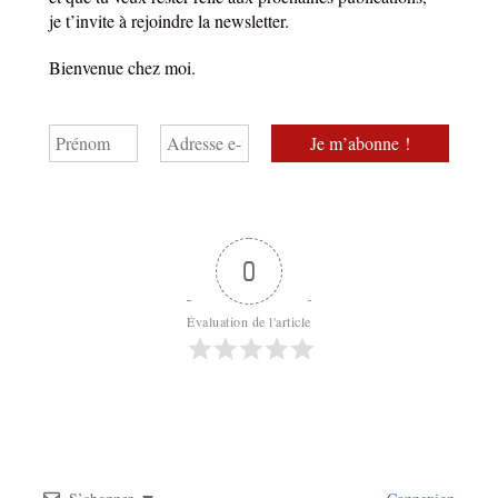
je t’invite à rejoindre la newsletter.
Bienvenue chez moi.
0
Évaluation de l'article