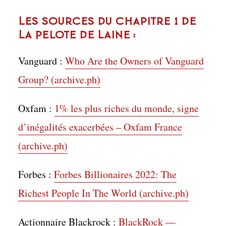
Les sources du chapitre 1 de
La Pelote de Laine :
Vanguard :
Who Are the Owners of Vanguard
Group? (archive.ph)
Oxfam :
1% les plus riches du monde, signe
d’inégalités exacerbées – Oxfam France
(archive.ph)
Forbes :
Forbes Billionaires 2022: The
Richest People In The World (archive.ph)
Actionnaire Blackrock :
BlackRock —