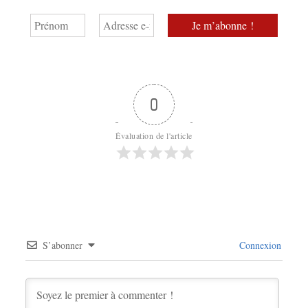
0
Évaluation de l'article
S’abonner
Connexion