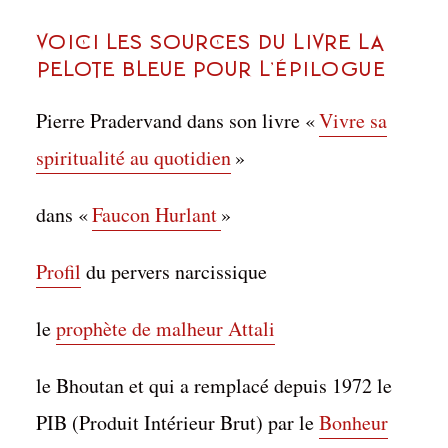
VOICI LES SOURCES DU LIVRE LA
PELOTE BLEUE POUR L’épilogue
Pierre Pradervand dans son livre «
Vivre sa
spiritualité au quotidien
»
dans «
Faucon Hurlant
»
Profil
du pervers narcissique
le
prophète de malheur Attali
le Bhoutan et qui a remplacé depuis 1972 le
PIB (Produit Intérieur Brut) par le
Bonheur