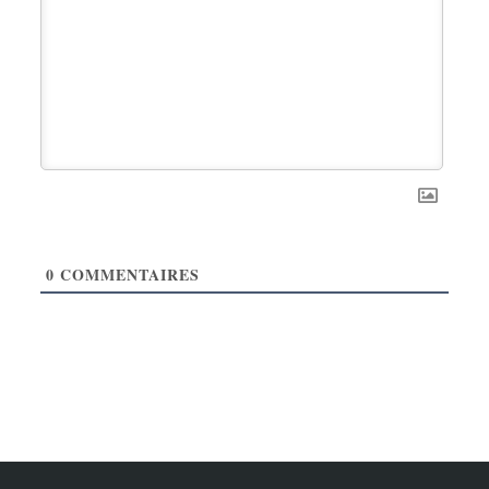
0
COMMENTAIRES