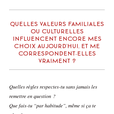
Quelles valeurs familiales
ou culturelles
influencent encore mes
choix aujourd’hui, et me
correspondent-elles
vraiment ?
Quelles règles respectes-tu sans jamais les
remettre en question ?
Que fais-tu “par habitude”, même si ça te