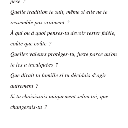
pèse ?
Quelle tradition te suit, même si elle ne te
ressemble pas vraiment ?
À qui ou à quoi penses-tu devoir rester fidèle,
coûte que coûte ?
Quelles valeurs protèges-tu, juste parce qu’on
te les a inculquées ?
Que dirait ta famille si tu décidais d’agir
autrement ?
Si tu choisissais uniquement selon toi, que
changerais-tu ?