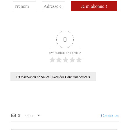
0
Évaluation de l'article
L’Observation de Soi et l’Éveil des Conditionnements
S’abonner
Connexion