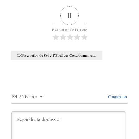
0
Évaluation de l'article
L’Observation de Soi et l’Éveil des Conditionnements
S’abonner
Connexion