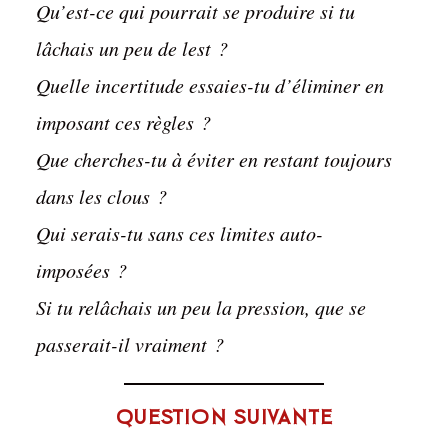
Qu’est-ce qui pourrait se produire si tu
lâchais un peu de lest ?
Quelle incertitude essaies-tu d’éliminer en
imposant ces règles ?
Que cherches-tu à éviter en restant toujours
dans les clous ?
Qui serais-tu sans ces limites auto-
imposées ?
Si tu relâchais un peu la pression, que se
passerait-il vraiment ?
Question suivante