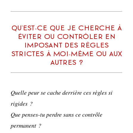
Qu’est-ce que je cherche à
éviter ou contrôler en
imposant des règles
strictes à moi-même ou aux
autres ?
Quelle peur se cache derrière ces règles si
rigides ?
Que penses-tu perdre sans ce contrôle
permanent ?