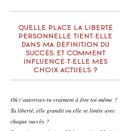
Quelle place la liberté
personnelle tient-elle
dans ma définition du
succès, et comment
influence-t-elle mes
choix actuels ?
Où t’autorises-tu vraiment à être toi-même ?
Ta liberté, elle grandit ou elle se limite avec
chaque succès ?