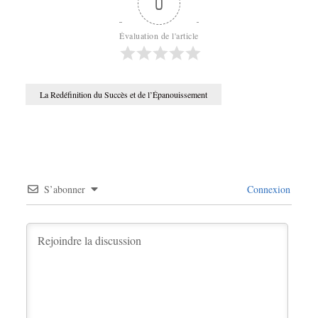
0
Évaluation de l'article
La Redéfinition du Succès et de l’Épanouissement
S’abonner
Connexion