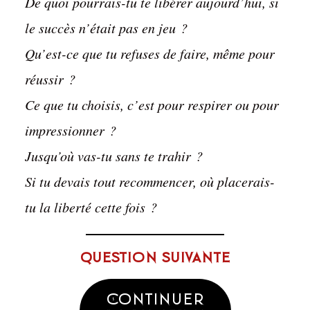
De quoi pourrais-tu te libérer aujourd’hui, si
le succès n’était pas en jeu ?
Qu’est-ce que tu refuses de faire, même pour
réussir ?
Ce que tu choisis, c’est pour respirer ou pour
impressionner ?
Jusqu’où vas-tu sans te trahir ?
Si tu devais tout recommencer, où placerais-
tu la liberté cette fois ?
Question suivante
Continuer