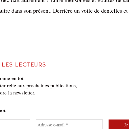
utre dans son présent. Derrière un voile de dentelles e
 les lecteurs
sonne en toi,
ter relié aux prochaines publications,
ndre la newsletter.
oi.