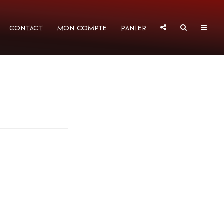
Contact
Mon compte
Panier