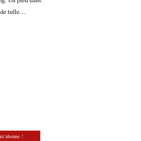
t de tulle…