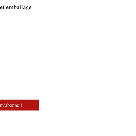
 et emballage