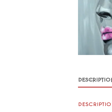
DESCRIPTIO
Descripti