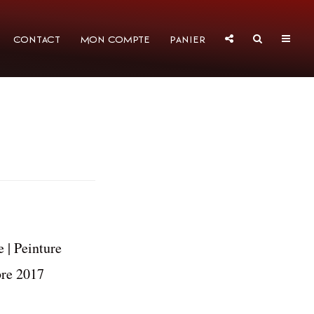
Contact
Mon compte
Panier
 | Peinture
re 2017