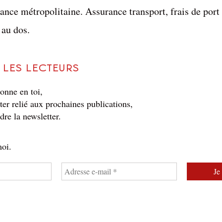
ance métropolitaine. Assurance transport, frais de port
 au dos.
 les lecteurs
sonne en toi,
ter relié aux prochaines publications,
ndre la newsletter.
oi.