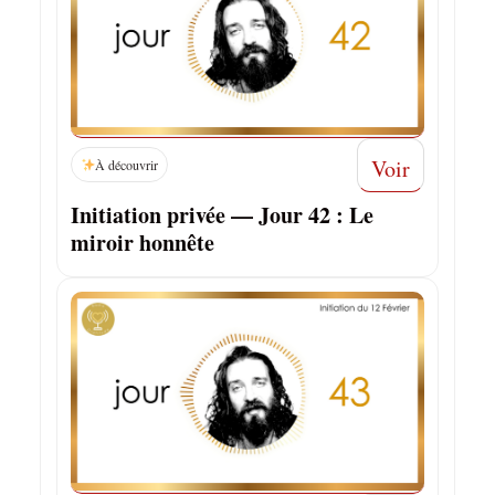
Voir
À découvrir
Initiation privée — Jour 42 : Le
miroir honnête