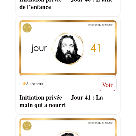
de l’enfance
Voir
À découvrir
Initiation privée — Jour 41 : La
main qui a nourri