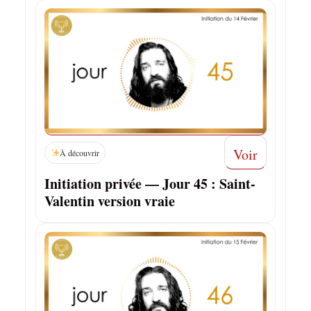
Voir
À découvrir
Initiation privée — Jour 45 : Saint-
Valentin version vraie