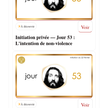
Voir
À découvrir
Initiation privée — Jour 53 :
L'intention de non-violence
Voir
À découvrir