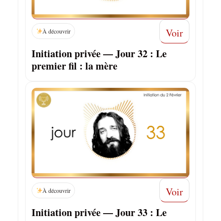
Voir
À découvrir
Initiation privée — Jour 32 : Le
premier fil : la mère
Voir
À découvrir
Initiation privée — Jour 33 : Le