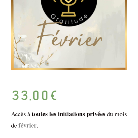
33,00
€
toutes les initiations privées
Accès à
du mois
février
de
.