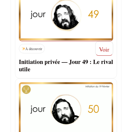
Voir
À découvrir
Initiation privée — Jour 49 : Le rival
utile