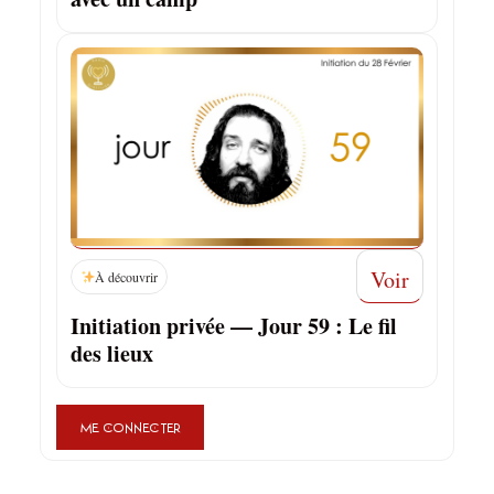
Voir
À découvrir
Initiation privée — Jour 59 : Le fil
des lieux
ME CONNECTER