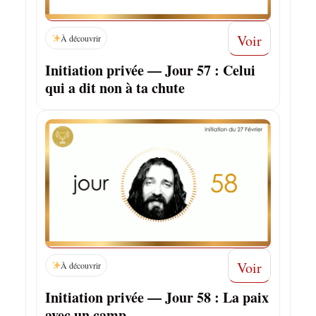
Voir
À découvrir
Initiation privée — Jour 57 : Celui
qui a dit non à ta chute
Voir
À découvrir
Initiation privée — Jour 58 : La paix
avec un camp