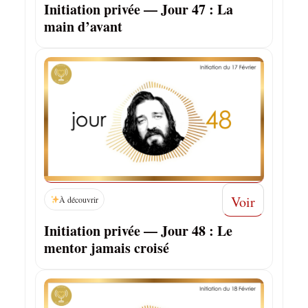
Initiation privée — Jour 47 : La
main d’avant
Voir
À découvrir
Initiation privée — Jour 48 : Le
mentor jamais croisé