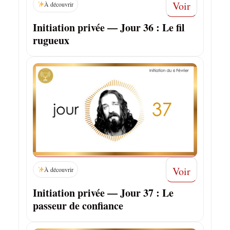
Voir
À découvrir
Initiation privée — Jour 36 : Le fil
rugueux
Voir
À découvrir
Initiation privée — Jour 37 : Le
passeur de confiance