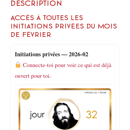
Description
Accès à toutes les
initiations privées du mois
de février
Initiations privées — 2026-02
Connecte-toi pour voir ce qui est déjà
ouvert pour toi.