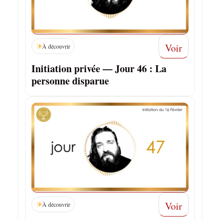
Voir
À découvrir
Initiation privée — Jour 46 : La
personne disparue
Voir
À découvrir