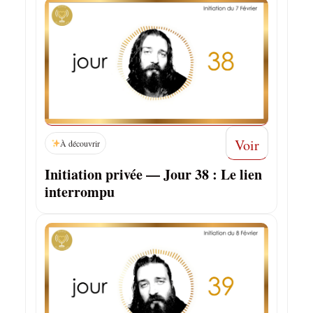
Voir
À découvrir
Initiation privée — Jour 38 : Le lien
interrompu