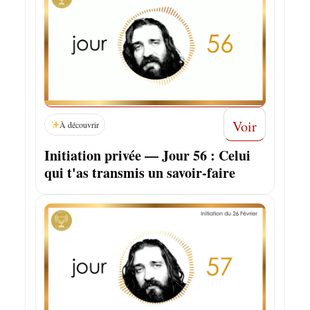
Voir
À découvrir
Initiation privée — Jour 56 : Celui
qui t'as transmis un savoir-faire