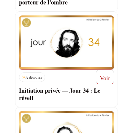
porteur de l’ombre
Voir
À découvrir
Initiation privée — Jour 34 : Le
réveil