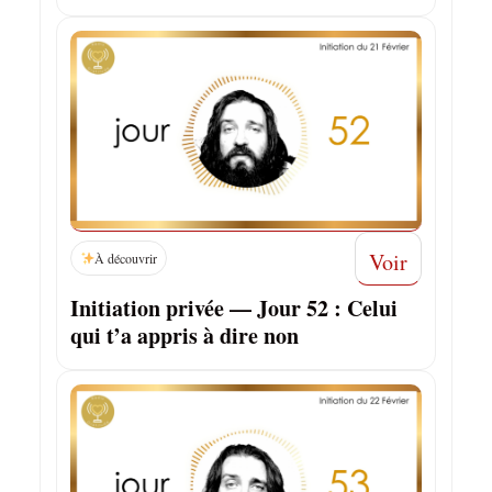
Voir
À découvrir
Initiation privée — Jour 52 : Celui
qui t’a appris à dire non