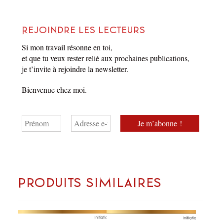
Rejoindre les lecteurs
Si mon travail résonne en toi,
et que tu veux rester relié aux prochaines publications,
je t’invite à rejoindre la newsletter.
Bienvenue chez moi.
Produits similaires