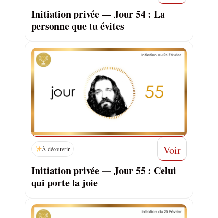
Initiation privée — Jour 54 : La
personne que tu évites
Voir
À découvrir
Initiation privée — Jour 55 : Celui
qui porte la joie