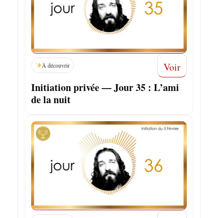
Voir
À découvrir
Initiation privée — Jour 35 : L’ami
de la nuit