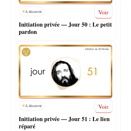
Voir
À découvrir
Initiation privée — Jour 50 : Le petit
pardon
Voir
À découvrir
Initiation privée — Jour 51 : Le lien
réparé