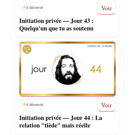
Voir
À découvrir
Initiation privée — Jour 43 :
Quelqu'un que tu as soutenu
Voir
À découvrir
Initiation privée — Jour 44 : La
relation "tiède" mais réelle