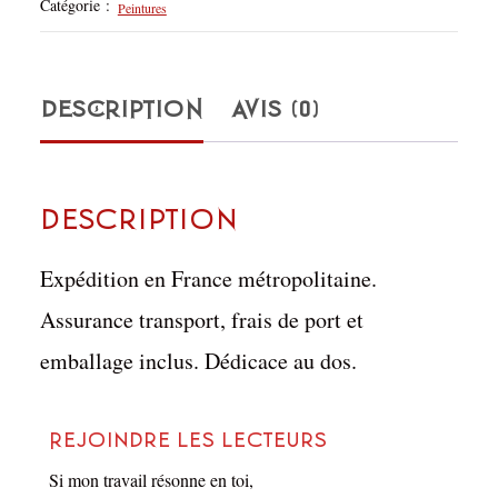
Catégorie :
Peintures
DESCRIPTION
AVIS (0)
Description
Expédition en France métropolitaine.
Assurance transport, frais de port et
emballage inclus. Dédicace au dos.
Rejoindre les lecteurs
Si mon travail résonne en toi,