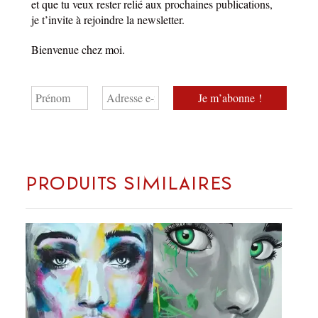
et que tu veux rester relié aux prochaines publications,
je t’invite à rejoindre la newsletter.
Bienvenue chez moi.
Produits similaires