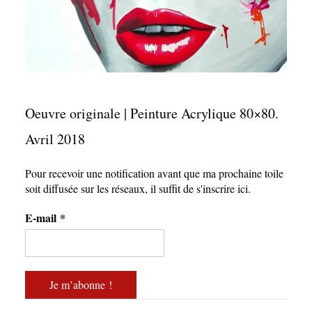
Oeuvre originale | Peinture Acrylique 80×80.
Avril 2018
Pour recevoir une notification avant que ma prochaine toile
soit diffusée sur les réseaux, il suffit de s'inscrire ici.
E-mail
*