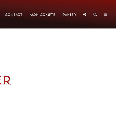
Contact
Mon compte
Panier
er