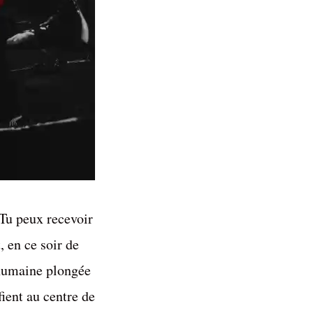
 Tu peux recevoir
 en ce soir de
 humaine plongée
ient au centre de